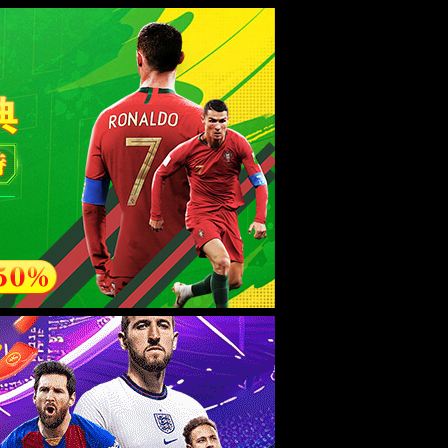
 Website