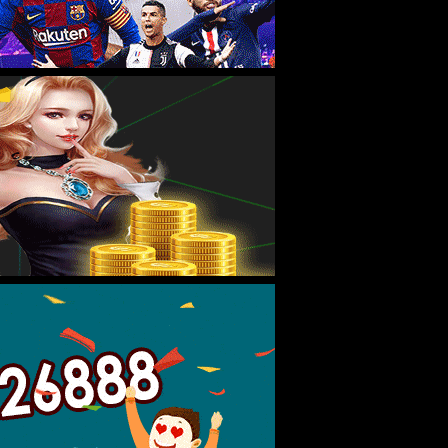
请您留言
江苏健龙电器有限公司021-609301
08
vlctor1946源于英国