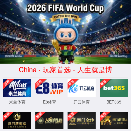
中国·伟德国际(betvlctor1946·源于英国)官
方网站-Officials Website
伟德betvlctor1946源于英国
>
新闻中心
>
新闻中心
船舶智能岸电桩该如何操作？
24