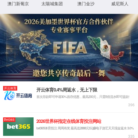
2026/06
​船舶智能岸电桩是一种将船舶与陆地电网连接起来的
设备，通过高压直流或交流电源，为船舶在港口停泊
期间提供电力供应。...
山东：港口岸电助力低碳航运
23
2026/06
​在内河运输上，港口岸电技术也逐步得到推广。...
防爆正压配电柜密封性不紧该如何
16
修复？
2026/06
​只有不断强化对防爆正压配电柜密封性的重视与管
理，才能在复杂的工业环境中确保人员安全、设备完
好和生产的持续稳定。...
防爆正压配电柜密封性该如何检
12
测？
2026/06
​工业生产的复杂环境中，防爆正压配电柜作为关键的
电气设备，其安全性和可靠性至关重要。...