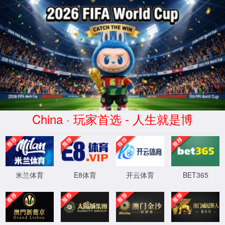
中国·伟德国际(betvlctor1946·源于英国)官
方网站-Officials Website
伟德betvlctor1946源于英国
>
新闻中心
>
新闻中心
岸电桩充电前后中的常见问题与解
17